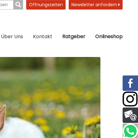
Öffnungszeiten
Newsletter anfordern
Über Uns
Kontakt
Ratgeber
Onlineshop