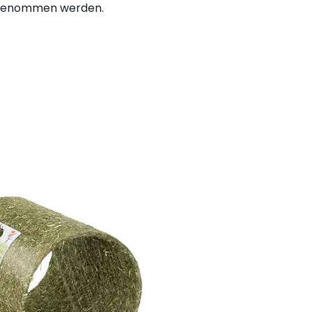
angenommen werden.