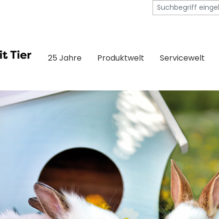
25 Jahre
Produktwelt
Servicewelt