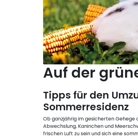
Auf der grün
Tipps für den Umzu
Sommerresidenz
Ob ganzjährig im gesicherten Gehege 
Abwechslung, Kaninchen und Meerschwe
frischen Luft zu sein und sich eine som