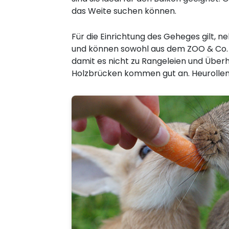
das Weite suchen können.
Für die Einrichtung des Geheges gilt, 
und können sowohl aus dem ZOO & Co. a
damit es nicht zu Rangeleien und Übe
Holzbrücken kommen gut an. Heurollen 