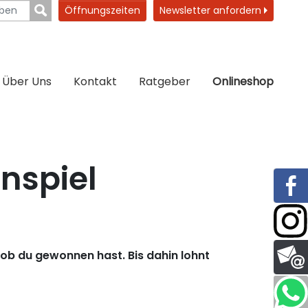
Öffnungszeiten
Newsletter anfordern
Über Uns
Kontakt
Ratgeber
Onlineshop
nspiel
 ob du gewonnen hast. Bis dahin lohnt