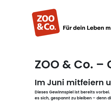
ZOO & Co. – 
Im Juni mitfeiern
Dieses Gewinnspiel ist bereits vorbei
es sich, gespannt zu bleiben – denn d