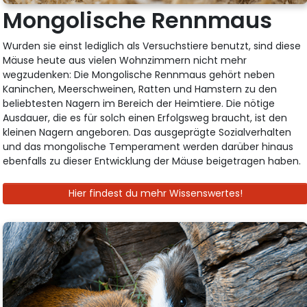
Mongolische Rennmaus
Wurden sie einst lediglich als Versuchstiere benutzt, sind diese
Mäuse heute aus vielen Wohnzimmern nicht mehr
wegzudenken: Die Mongolische Rennmaus gehört neben
Kaninchen, Meerschweinen, Ratten und Hamstern zu den
beliebtesten Nagern im Bereich der Heimtiere. Die nötige
Ausdauer, die es für solch einen Erfolgsweg braucht, ist den
kleinen Nagern angeboren. Das ausgeprägte Sozialverhalten
und das mongolische Temperament werden darüber hinaus
ebenfalls zu dieser Entwicklung der Mäuse beigetragen haben.
Hier findest du mehr Wissenswertes!