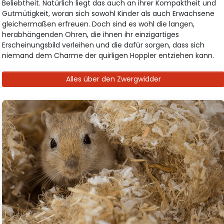
Beliebtheit. Natürlich liegt das auch an ihrer Kompaktheit und
Gutmütigkeit, woran sich sowohl Kinder als auch Erwachsene
gleichermaßen erfreuen. Doch sind es wohl die langen,
herabhängenden Ohren, die ihnen ihr einzigartiges
Erscheinungsbild verleihen und die dafür sorgen, dass sich
niemand dem Charme der quirligen Hoppler entziehen kann.
Alles über den Zwergwidder