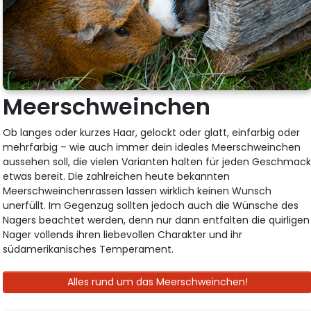
Meerschweinchen
Ob langes oder kurzes Haar, gelockt oder glatt, einfarbig oder
mehrfarbig – wie auch immer dein ideales Meerschweinchen
aussehen soll, die vielen Varianten halten für jeden Geschmac
etwas bereit. Die zahlreichen heute bekannten
Meerschweinchenrassen lassen wirklich keinen Wunsch
unerfüllt. Im Gegenzug sollten jedoch auch die Wünsche des
Nagers beachtet werden, denn nur dann entfalten die quirligen
Nager vollends ihren liebevollen Charakter und ihr
südamerikanisches Temperament.
Alles rund um das Meerschweinchen!