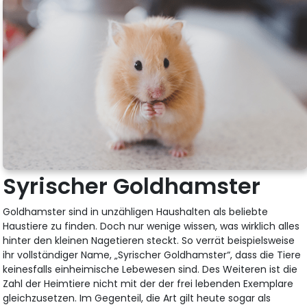
Syrischer Goldhamster
Goldhamster sind in unzähligen Haushalten als beliebte
Haustiere zu finden. Doch nur wenige wissen, was wirklich alles
hinter den kleinen Nagetieren steckt. So verrät beispielsweise
ihr vollständiger Name, „Syrischer Goldhamster“, dass die Tiere
keinesfalls einheimische Lebewesen sind. Des Weiteren ist die
Zahl der Heimtiere nicht mit der der frei lebenden Exemplare
gleichzusetzen. Im Gegenteil, die Art gilt heute sogar als