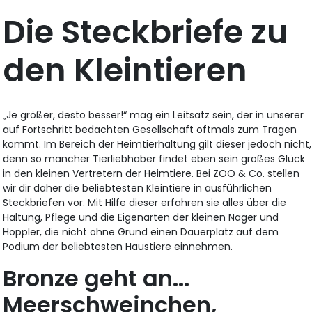
Die Steckbriefe zu
den Kleintieren
„Je größer, desto besser!“ mag ein Leitsatz sein, der in unserer
auf Fortschritt bedachten Gesellschaft oftmals zum Tragen
kommt. Im Bereich der Heimtierhaltung gilt dieser jedoch nicht,
denn so mancher Tierliebhaber findet eben sein großes Glück
in den kleinen Vertretern der Heimtiere. Bei ZOO & Co. stellen
wir dir daher die beliebtesten Kleintiere in ausführlichen
Steckbriefen vor. Mit Hilfe dieser erfahren sie alles über die
Haltung, Pflege und die Eigenarten der kleinen Nager und
Hoppler, die nicht ohne Grund einen Dauerplatz auf dem
Podium der beliebtesten Haustiere einnehmen.
Bronze geht an...
Meerschweinchen,