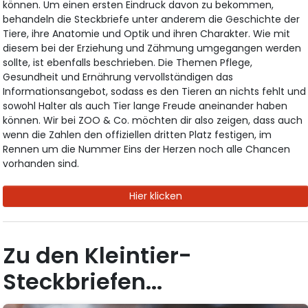
können. Um einen ersten Eindruck davon zu bekommen,
behandeln die Steckbriefe unter anderem die Geschichte der
Tiere, ihre Anatomie und Optik und ihren Charakter. Wie mit
diesem bei der Erziehung und Zähmung umgegangen werden
sollte, ist ebenfalls beschrieben. Die Themen Pflege,
Gesundheit und Ernährung vervollständigen das
Informationsangebot, sodass es den Tieren an nichts fehlt und
sowohl Halter als auch Tier lange Freude aneinander haben
können. Wir bei ZOO & Co. möchten dir also zeigen, dass auch
wenn die Zahlen den offiziellen dritten Platz festigen, im
Rennen um die Nummer Eins der Herzen noch alle Chancen
vorhanden sind.
Hier klicken
Zu den Kleintier-
Steckbriefen...