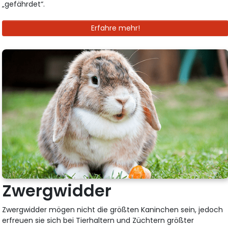
„gefährdet“.
Erfahre mehr!
Zwergwidder
Zwergwidder mögen nicht die größten Kaninchen sein, jedoch
erfreuen sie sich bei Tierhaltern und Züchtern größter