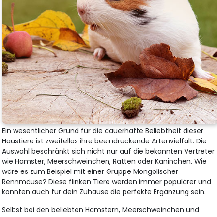
Ein wesentlicher Grund für die dauerhafte Beliebtheit dieser
Haustiere ist zweifellos ihre beeindruckende Artenvielfalt. Die
Auswahl beschränkt sich nicht nur auf die bekannten Vertreter
wie Hamster, Meerschweinchen, Ratten oder Kaninchen. Wie
wäre es zum Beispiel mit einer Gruppe Mongolischer
Rennmäuse? Diese flinken Tiere werden immer populärer und
könnten auch für dein Zuhause die perfekte Ergänzung sein.
Selbst bei den beliebten Hamstern, Meerschweinchen und