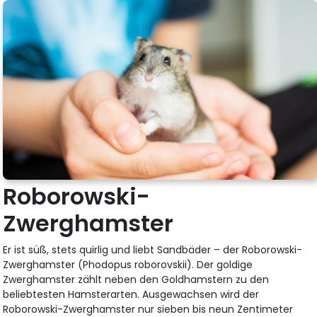
Roborowski-
Zwerghamster
Er ist süß, stets quirlig und liebt Sandbäder – der Roborowski-
Zwerghamster (Phodopus roborovskii). Der goldige
Zwerghamster zählt neben den Goldhamstern zu den
beliebtesten Hamsterarten. Ausgewachsen wird der
Roborowski-Zwerghamster nur sieben bis neun Zentimeter